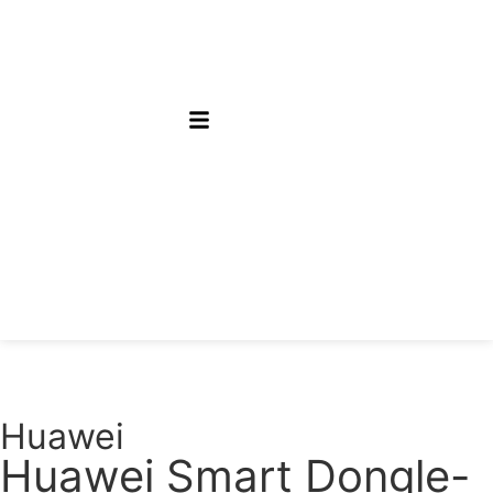
Huawei
Huawei Smart Dongle-