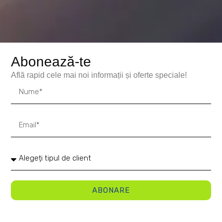
Abonează-te
Află rapid cele mai noi informații și oferte speciale!
ABONARE